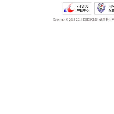
Copyright © 2013-2014 DEDECMS. 健康养